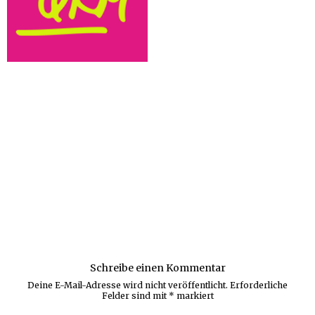
Schreibe einen Kommentar
Deine E-Mail-Adresse wird nicht veröffentlicht.
Erforderliche
Felder sind mit
*
markiert