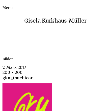
Menü
Gisela Kurkhaus-Müller
Bilder
7. März 2017
200 × 200
gkm_touchicon