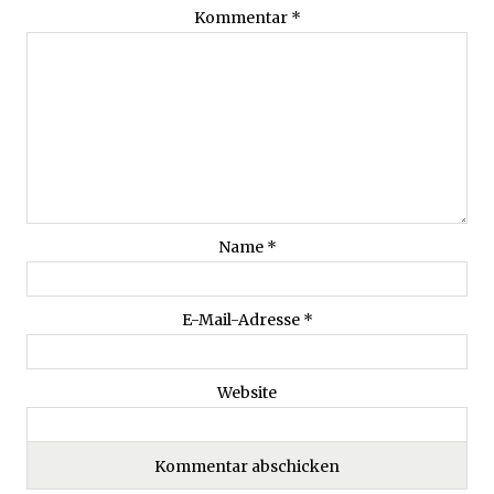
Kommentar
*
Name
*
E-Mail-Adresse
*
Website