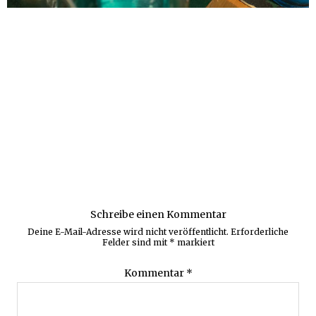
Schreibe einen Kommentar
Deine E-Mail-Adresse wird nicht veröffentlicht.
Erforderliche
Felder sind mit
*
markiert
Kommentar
*