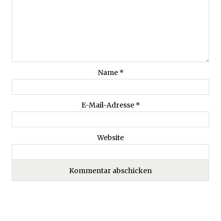
Name
*
E-Mail-Adresse
*
Website