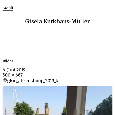
Menü
Gisela Kurkhaus-Müller
Bilder
6. Juni 2019
500 × 667
©gkm_ahrenshoop_2019_kl