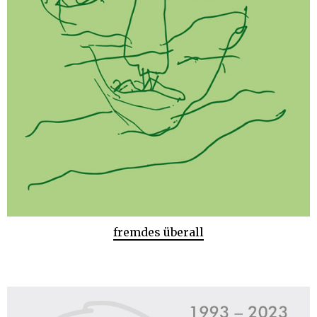
fremdes überall