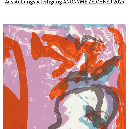
Ausstellungsbeteiligung ANONYME ZEICHNER 2025