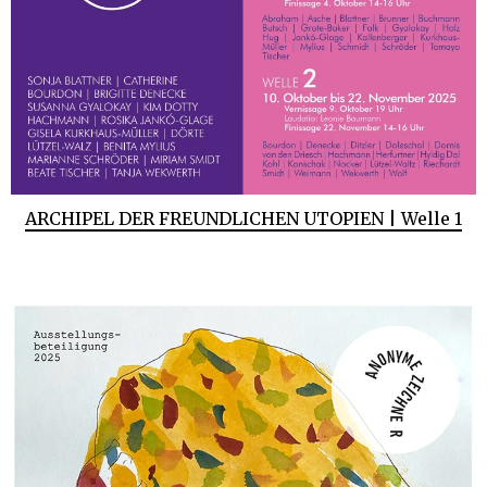
ARCHIPEL DER FREUNDLICHEN UTOPIEN | Welle 1