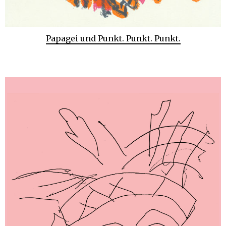
Papagei und Punkt. Punkt. Punkt.