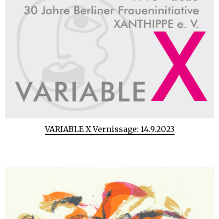
VARIABLE X Vernissage: 14.9.2023