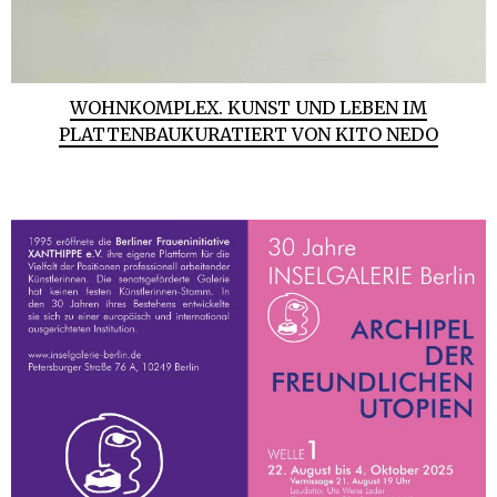
WOHNKOMPLEX. KUNST UND LEBEN IM
PLATTENBAUKURATIERT VON KITO NEDO