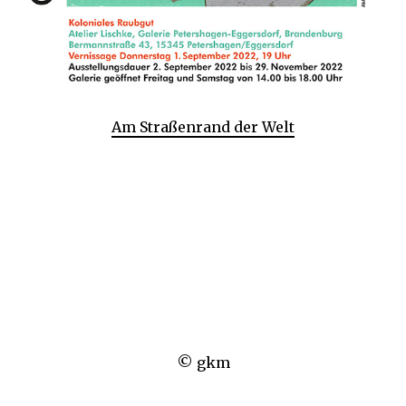
Am Straßenrand der Welt
© gkm