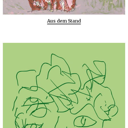
Aus dem Stand