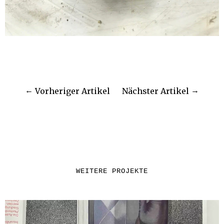
Vorheriger Artikel
Nächster Artikel
WEITERE PROJEKTE