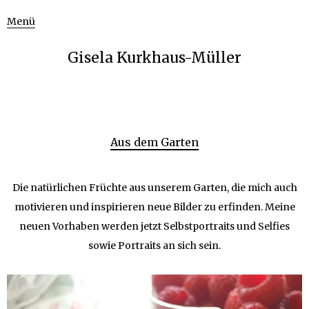
Menü
Gisela Kurkhaus-Müller
Aus dem Garten
Die natürlichen Früchte aus unserem Garten, die mich auch
motivieren und inspirieren neue Bilder zu erfinden. Meine
neuen Vorhaben werden jetzt Selbstportraits und Selfies
sowie Portraits an sich sein.