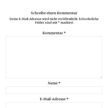
Schreibe einen Kommentar
Deine E-Mail-Adresse wird nicht veröffentlicht.
Erforderliche
Felder sind mit
*
markiert
Kommentar
*
Name
*
E-Mail-Adresse
*