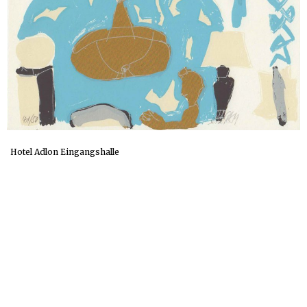
Hotel Adlon Eingangshalle