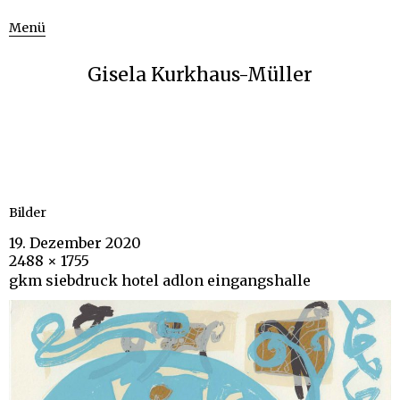
Menü
Gisela Kurkhaus-Müller
Bilder
19. Dezember 2020
2488 × 1755
gkm siebdruck hotel adlon eingangshalle