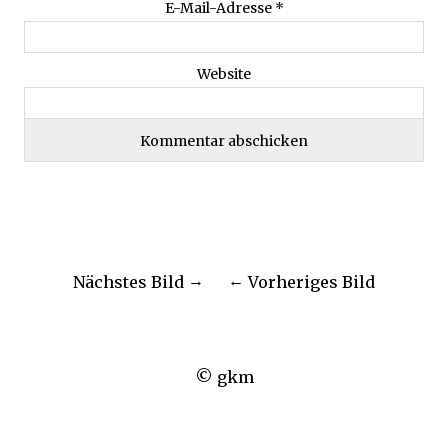
E-Mail-Adresse
*
Website
Nächstes Bild
Vorheriges Bild
© gkm