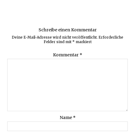
Schreibe einen Kommentar
Deine E-Mail-Adresse wird nicht veröffentlicht.
Erforderliche
Felder sind mit
*
markiert
Kommentar
*
Name
*