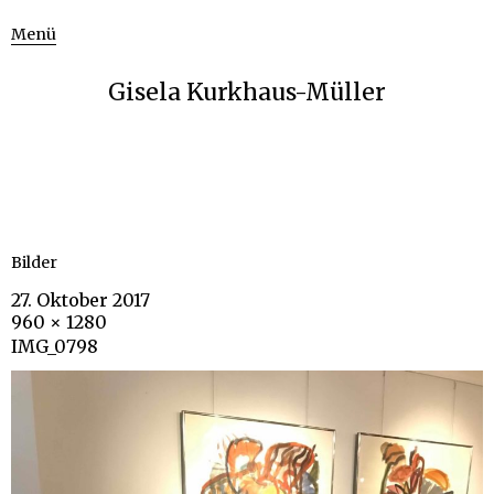
Menü
Gisela Kurkhaus-Müller
Bilder
27. Oktober 2017
960 × 1280
IMG_0798