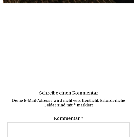
Schreibe einen Kommentar
Deine E-Mail-Adresse wird nicht veröffentlicht.
Erforderliche
Felder sind mit
*
markiert
Kommentar
*