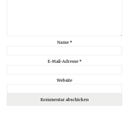
Name
*
E-Mail-Adresse
*
Website