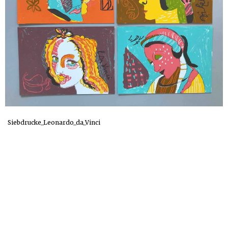
Siebdrucke_Leonardo_da_Vinci