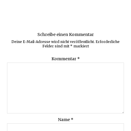
Schreibe einen Kommentar
Deine E-Mail-Adresse wird nicht veröffentlicht.
Erforderliche
Felder sind mit
*
markiert
Kommentar
*
Name
*