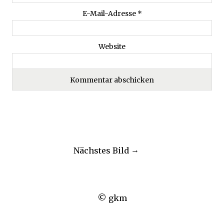
E-Mail-Adresse
*
Website
Nächstes Bild
© gkm