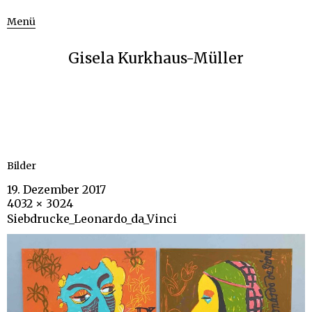
Menü
Gisela Kurkhaus-Müller
Bilder
19. Dezember 2017
4032 × 3024
Siebdrucke_Leonardo_da_Vinci