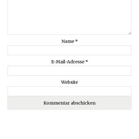
Name
*
E-Mail-Adresse
*
Website