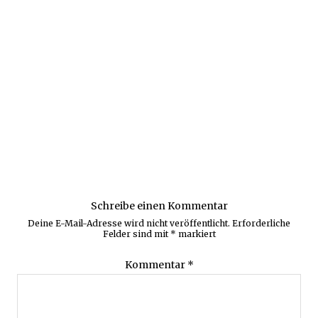
Schreibe einen Kommentar
Deine E-Mail-Adresse wird nicht veröffentlicht.
Erforderliche
Felder sind mit
*
markiert
Kommentar
*