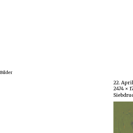
Bilder
22. Apri
2474 × 1
Siebdru